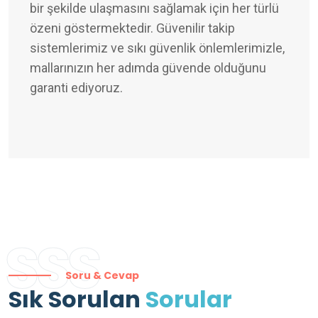
bir şekilde ulaşmasını sağlamak için her türlü
özeni göstermektedir. Güvenilir takip
sistemlerimiz ve sıkı güvenlik önlemlerimizle,
mallarınızın her adımda güvende olduğunu
garanti ediyoruz.
SSS
Soru & Cevap
Sık Sorulan
Sorular