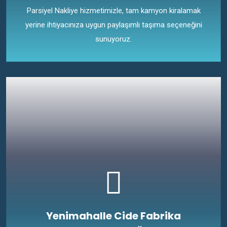
Parsiyel Nakliye hizmetimizle, tam kamyon kiralamak
yerine ihtiyacınıza uygun paylaşımlı taşıma seçeneğini
sunuyoruz.
Yenimahalle Cide Fabrika