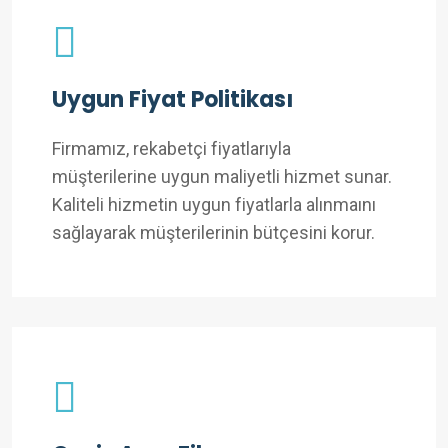
Uygun Fiyat Politikası
Firmamız, rekabetçi fiyatlarıyla
müşterilerine uygun maliyetli hizmet sunar.
Kaliteli hizmetin uygun fiyatlarla alınmaını
sağlayarak müşterilerinin bütçesini korur.