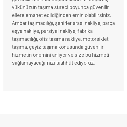
yükünüzün taşıma süreci boyunca güvenilir
ellere emanet edildiğinden emin olabilirsiniz.
Ambar taşımacılığı, şehirler arası nakliye, parça
eşya nakliye, parsiyel nakliye, fabrika
taşımacılığı, ofis taşıma nakliye, motorsiklet
taşıma, çeyiz taşıma konusunda güvenilir
hizmetin önemini anlıyor ve size bu hizmeti
sağlamayacağımızı taahhüt ediyoruz.