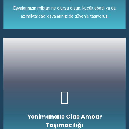
Eşyalarınızın miktarı ne olursa olsun, küçük ebatlı ya da
az miktardaki eşyalarınızı da güvenle taşıyoruz.
Yenimahalle Cide Ambar
Taşımacılığı