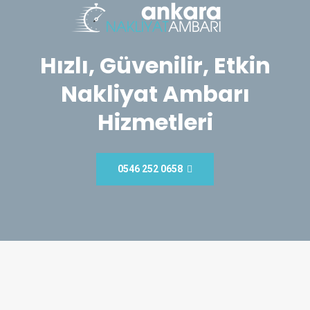
Hızlı, Güvenilir, Etkin
Nakliyat Ambarı
Hizmetleri
0546 252 0658