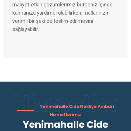
maliyet-etkin çözümlerimiz bütçeniz içinde
kalmanıza yardımcı olabilirken, mallarınızın
verimli bir şekilde teslim edilmesini
sağlayabilir.
Hizmetler
Yenimahalle Cide Nakliye Ambarı
Hizmetlerimiz
Yenimahalle Cide