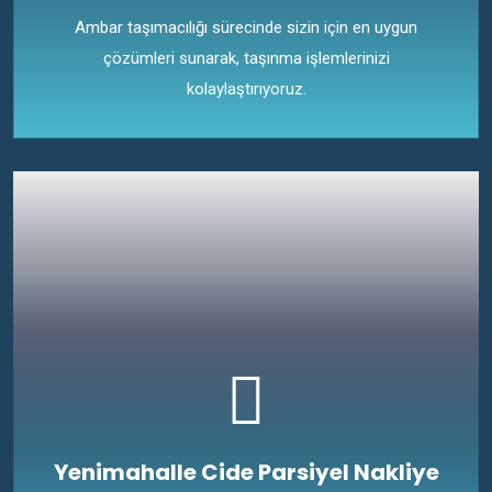
Ambar taşımacılığı sürecinde sizin için en uygun
çözümleri sunarak, taşınma işlemlerinizi
kolaylaştırıyoruz.
Yenimahalle Cide Parsiyel Nakliye