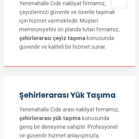
Yenimahalle Cide nakliyat firmamız,
çeyizlerinizi güvenle ve özenle taşımak
için hizmet vermektedir. Müşteri
memnuniyetini ön planda tutan firmamız,
şehirlerarası çeyiz taşıma
konusunda
güvenilir ve kaliteli bir hizmet sunar.
Şehirlerarası Yük Taşıma
Yenimahalle Cide arası nakliyat firmamız,
şehirlerarası yük taşıma
konusunda
geniş bir deneyime sahiptir. Profesyonel
ve güvenilir hizmet anlayışımızla,