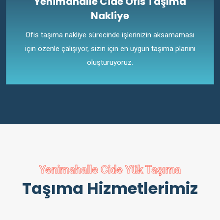
Yenimahalle Cide Ofis Taşıma
Nakliye
Ofis taşıma nakliye sürecinde işlerinizin aksamaması
için özenle çalışıyor, sizin için en uygun taşıma planını
oluşturuyoruz.
Yenimahalle Cide Yük Taşıma
Taşıma Hizmetlerimiz