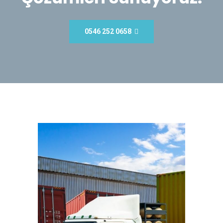
0546 252 0658