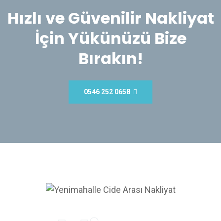
Hızlı ve Güvenilir Nakliyat
İçin Yükünüzü Bize
Bırakın!
0546 252 0658