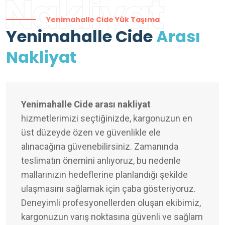
Nakliyat
Yenimahalle Cide Yük Taşıma
Yenimahalle Cide
Arası
Nakliyat
Yenimahalle Cide arası nakliyat
hizmetlerimizi seçtiğinizde, kargonuzun en
üst düzeyde özen ve güvenlikle ele
alınacağına güvenebilirsiniz. Zamanında
teslimatın önemini anlıyoruz, bu nedenle
mallarınızın hedeflerine planlandığı şekilde
ulaşmasını sağlamak için çaba gösteriyoruz.
Deneyimli profesyonellerden oluşan ekibimiz,
kargonuzun varış noktasına güvenli ve sağlam