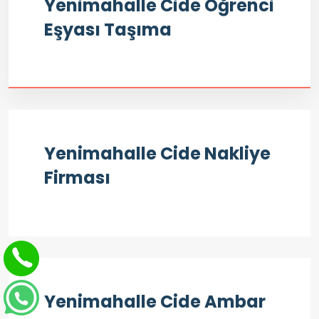
Yenimahalle Cide Öğrenci
Eşyası Taşıma
Yenimahalle Cide Nakliye
Firması
Yenimahalle Cide Ambar