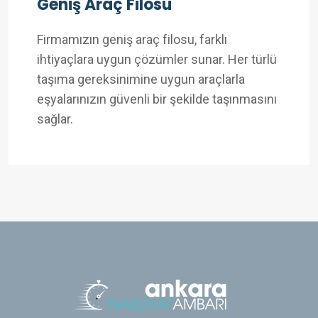
Geniş Araç Filosu
Firmamızın geniş araç filosu, farklı
ihtiyaçlara uygun çözümler sunar. Her türlü
taşıma gereksinimine uygun araçlarla
eşyalarınızın güvenli bir şekilde taşınmasını
sağlar.