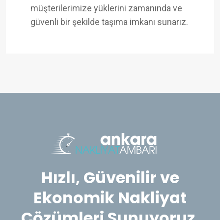
müşterilerimize yüklerini zamanında ve
güvenli bir şekilde taşıma imkanı sunarız.
Hızlı, Güvenilir ve
Ekonomik Nakliyat
Çözümleri Sunuyoruz.