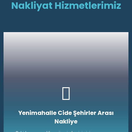
Nakliyat Hizmetlerimiz
Yenimahalle Cide Şehirler Arası
Nakliye