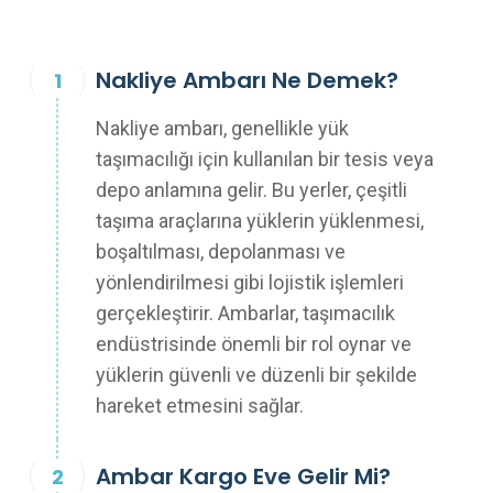
Nakliye Ambarı Ne Demek?
Nakliye ambarı, genellikle yük
taşımacılığı için kullanılan bir tesis veya
depo anlamına gelir. Bu yerler, çeşitli
taşıma araçlarına yüklerin yüklenmesi,
boşaltılması, depolanması ve
yönlendirilmesi gibi lojistik işlemleri
gerçekleştirir. Ambarlar, taşımacılık
endüstrisinde önemli bir rol oynar ve
yüklerin güvenli ve düzenli bir şekilde
hareket etmesini sağlar.
Ambar Kargo Eve Gelir Mi?