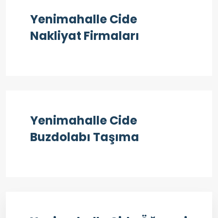
Yenimahalle Cide
Nakliyat Firmaları
Yenimahalle Cide
Buzdolabı Taşıma