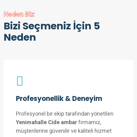
Neden Biz
Bizi Seçmeniz İçin 5
Neden
Profesyonellik & Deneyim
Profesyonel bir ekip tarafından yönetilen
Yenimahalle Cide ambar
firmamız,
müşterilerine güvenilir ve kaliteli hizmet