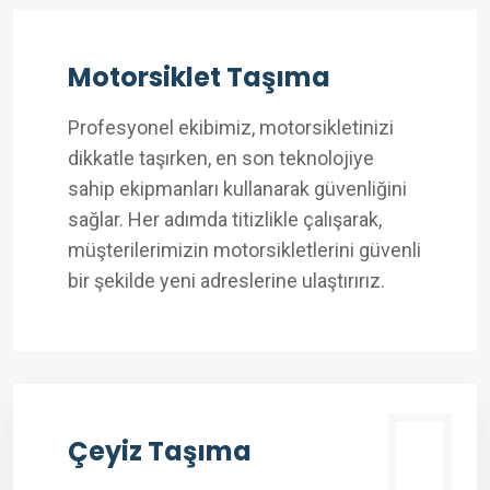
Motorsiklet Taşıma
Profesyonel ekibimiz, motorsikletinizi
dikkatle taşırken, en son teknolojiye
sahip ekipmanları kullanarak güvenliğini
sağlar. Her adımda titizlikle çalışarak,
müşterilerimizin motorsikletlerini güvenli
bir şekilde yeni adreslerine ulaştırırız.
Çeyiz Taşıma