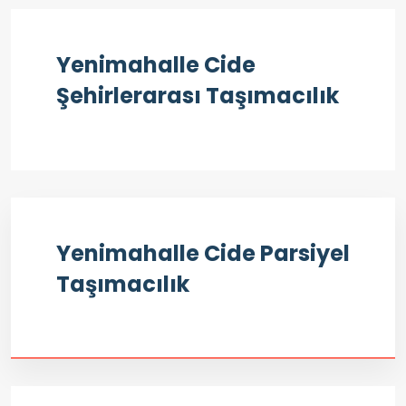
Yenimahalle Cide
Şehirlerarası Taşımacılık
Yenimahalle Cide Parsiyel
Taşımacılık