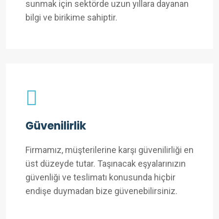
sunmak için sektörde uzun yıllara dayanan
bilgi ve birikime sahiptir.
Güvenilirlik
Firmamız, müşterilerine karşı güvenilirliği en
üst düzeyde tutar. Taşınacak eşyalarınızın
güvenliği ve teslimatı konusunda hiçbir
endişe duymadan bize güvenebilirsiniz.