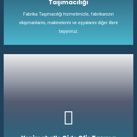
Taşımacılığı
Fabrika Taşımacılığı hizmetimizle, fabrikanızın
ekipmanlarını, makinelerini ve eşyalarını diğer illere
taşıyoruz.