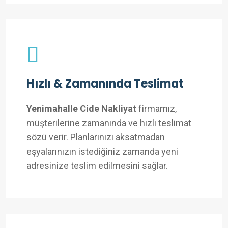
Hızlı & Zamanında Teslimat
Yenimahalle Cide Nakliyat
firmamız,
müşterilerine zamanında ve hızlı teslimat
sözü verir. Planlarınızı aksatmadan
eşyalarınızın istediğiniz zamanda yeni
adresinize teslim edilmesini sağlar.