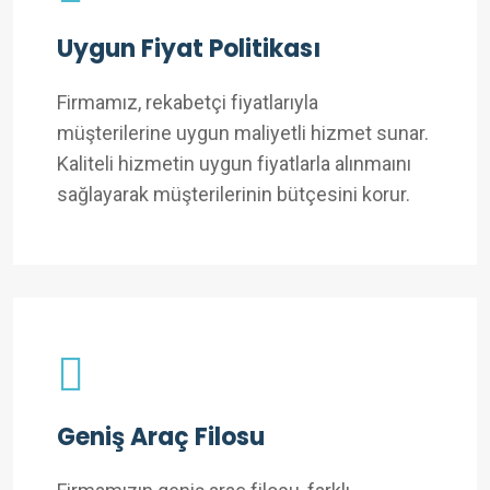
Uygun Fiyat Politikası
Firmamız, rekabetçi fiyatlarıyla
müşterilerine uygun maliyetli hizmet sunar.
Kaliteli hizmetin uygun fiyatlarla alınmaını
sağlayarak müşterilerinin bütçesini korur.
Geniş Araç Filosu