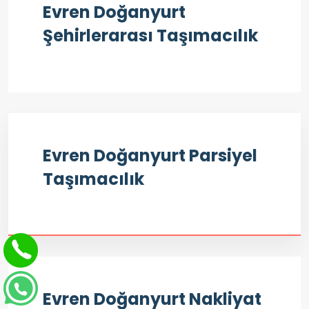
Evren Doğanyurt
Şehirlerarası Taşımacılık
Evren Doğanyurt Parsiyel
Taşımacılık
Evren Doğanyurt Nakliyat