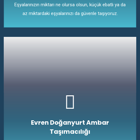
Eşyalarınızın miktarı ne olursa olsun, küçük ebatlı ya da
az miktardaki eşyalarınızı da güvenle taşıyoruz.
Evren Doğanyurt Ambar
Taşımacılığı