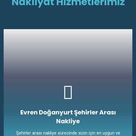
Nakliyat Hizmetlerimiz
Evren Doğanyurt Şehirler Arası
Nakliye
Şehirler arası nakliye sürecinde sizin için en uygun ve