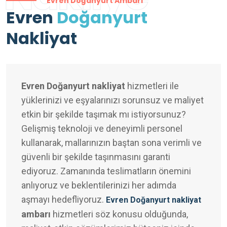
Evren Doğanyurt Ambarı
Evren
Doğanyurt
Nakliyat
Evren Doğanyurt nakliyat
hizmetleri ile
yüklerinizi ve eşyalarınızı sorunsuz ve maliyet
etkin bir şekilde taşımak mı istiyorsunuz?
Gelişmiş teknoloji ve deneyimli personel
kullanarak, mallarınızın baştan sona verimli ve
güvenli bir şekilde taşınmasını garanti
ediyoruz. Zamanında teslimatların önemini
anlıyoruz ve beklentilerinizi her adımda
aşmayı hedefliyoruz.
Evren Doğanyurt nakliyat
ambarı
hizmetleri söz konusu olduğunda,