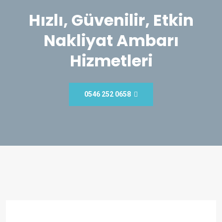
Hızlı, Güvenilir, Etkin
Nakliyat Ambarı
Hizmetleri
0546 252 0658