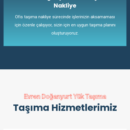
Nakliye
Ofis taşıma nakliye sürecinde işlerinizin aksamaması
için özenle çalışıyor, sizin için en uygun taşıma planını
oluşturuyoruz.
Evren Doğanyurt Yük Taşıma
Taşıma Hizmetlerimiz