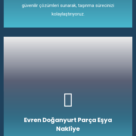
güvenilir çözümleri sunarak, taşınma sürecinizi
kolaylaştırıyoruz.
Evren Doğanyurt Parça Eşya
Nakliye