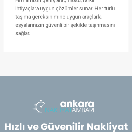
Firmamızın geniş araç filosu, farklı
ihtiyaçlara uygun çözümler sunar. Her türlü
taşıma gereksinimine uygun araçlarla
eşyalarınızın güvenli bir şekilde taşınmasını
sağlar.
Hızlı ve Güvenilir Nakliyat