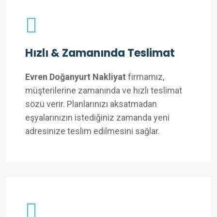
Hızlı & Zamanında Teslimat
Evren Doğanyurt Nakliyat
firmamız,
müşterilerine zamanında ve hızlı teslimat
sözü verir. Planlarınızı aksatmadan
eşyalarınızın istediğiniz zamanda yeni
adresinize teslim edilmesini sağlar.