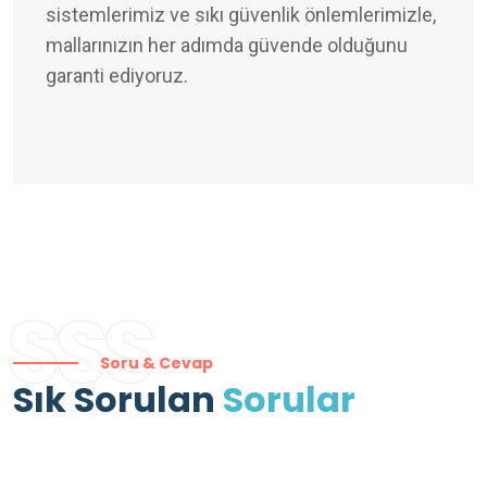
sistemlerimiz ve sıkı güvenlik önlemlerimizle,
mallarınızın her adımda güvende olduğunu
garanti ediyoruz.
SSS
Soru & Cevap
Sık Sorulan
Sorular