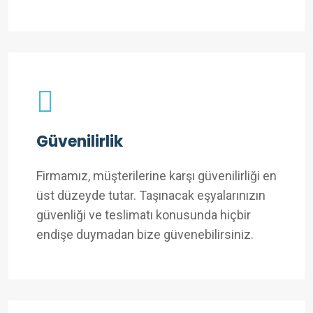
Güvenilirlik
Firmamız, müşterilerine karşı güvenilirliği en
üst düzeyde tutar. Taşınacak eşyalarınızın
güvenliği ve teslimatı konusunda hiçbir
endişe duymadan bize güvenebilirsiniz.