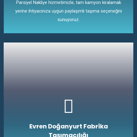
Parsiyel Nakliye hizmetimizle, tam kamyon kiralamak
yerine ihtiyacınıza uygun paylaşımlı taşıma seçeneğini
sunuyoruz.
Evren Doğanyurt Fabrika
Taşımacılığı