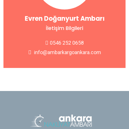
Evren Doğanyurt Ambarı
İletişim Bilgileri
0546 252 0658
info@ambarkargoankara.com