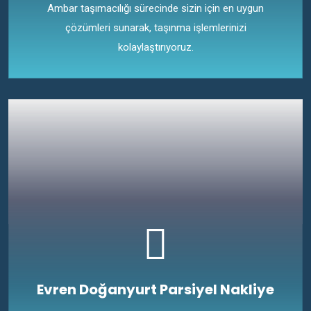
Ambar taşımacılığı sürecinde sizin için en uygun
çözümleri sunarak, taşınma işlemlerinizi
kolaylaştırıyoruz.
Evren Doğanyurt Parsiyel Nakliye