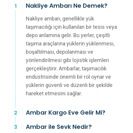
Nakliye Ambarı Ne Demek?
Nakliye ambarı, genellikle yük
taşımacılığı için kullanılan bir tesis veya
depo anlamına gelir. Bu yerler, çeşitli
taşıma araçlarına yüklerin yüklenmesi,
boşaltılması, depolanması ve
yönlendirilmesi gibi lojistik işlemleri
gerçekleştirir. Ambarlar, taşımacılık
endüstrisinde önemli bir rol oynar ve
yüklerin güvenli ve düzenli bir şekilde
hareket etmesini sağlar.
Ambar Kargo Eve Gelir Mi?
Ambar ile Sevk Nedir?