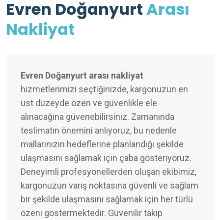
Evren Doğanyurt
Arası
Nakliyat
Evren Doğanyurt arası nakliyat
hizmetlerimizi seçtiğinizde, kargonuzun en
üst düzeyde özen ve güvenlikle ele
alınacağına güvenebilirsiniz. Zamanında
teslimatın önemini anlıyoruz, bu nedenle
mallarınızın hedeflerine planlandığı şekilde
ulaşmasını sağlamak için çaba gösteriyoruz.
Deneyimli profesyonellerden oluşan ekibimiz,
kargonuzun varış noktasına güvenli ve sağlam
bir şekilde ulaşmasını sağlamak için her türlü
özeni göstermektedir. Güvenilir takip