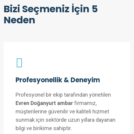
Bizi Seçmeniz İçin 5
Neden
Profesyonellik & Deneyim
Profesyonel bir ekip tarafından yönetilen
Evren Doğanyurt ambar
firmamız,
müşterilerine güvenilir ve kaliteli hizmet
sunmak için sektörde uzun yıllara dayanan
bilgi ve birikime sahiptir.