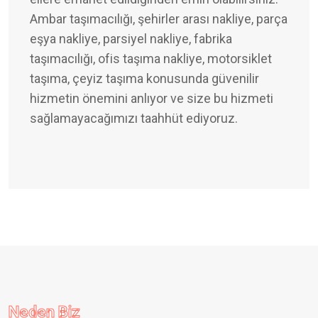
Ambar taşımacılığı, şehirler arası nakliye, parça
eşya nakliye, parsiyel nakliye, fabrika
taşımacılığı, ofis taşıma nakliye, motorsiklet
taşıma, çeyiz taşıma konusunda güvenilir
hizmetin önemini anlıyor ve size bu hizmeti
sağlamayacağımızı taahhüt ediyoruz.
Neden Biz