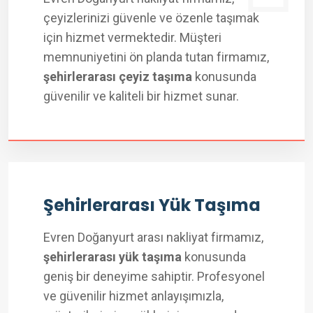
çeyizlerinizi güvenle ve özenle taşımak
için hizmet vermektedir. Müşteri
memnuniyetini ön planda tutan firmamız,
şehirlerarası çeyiz taşıma
konusunda
güvenilir ve kaliteli bir hizmet sunar.
Şehirlerarası Yük Taşıma
Evren Doğanyurt arası nakliyat firmamız,
şehirlerarası yük taşıma
konusunda
geniş bir deneyime sahiptir. Profesyonel
ve güvenilir hizmet anlayışımızla,