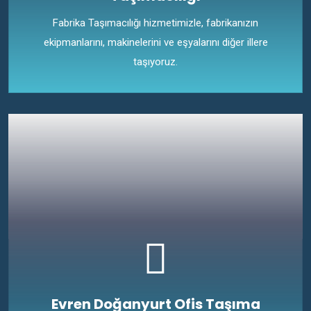
Fabrika Taşımacılığı hizmetimizle, fabrikanızın
ekipmanlarını, makinelerini ve eşyalarını diğer illere
taşıyoruz.
Evren Doğanyurt Ofis Taşıma