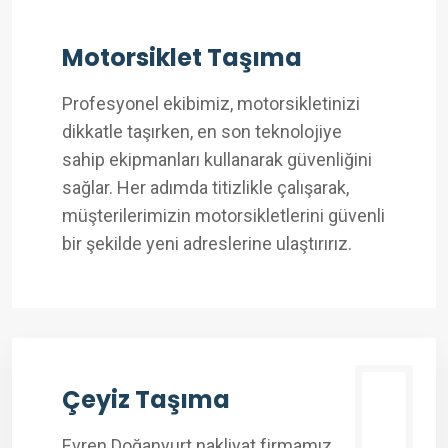
Motorsiklet Taşıma
Profesyonel ekibimiz, motorsikletinizi
dikkatle taşırken, en son teknolojiye
sahip ekipmanları kullanarak güvenliğini
sağlar. Her adımda titizlikle çalışarak,
müşterilerimizin motorsikletlerini güvenli
bir şekilde yeni adreslerine ulaştırırız.
Çeyiz Taşıma
Evren Doğanyurt nakliyat firmamız,