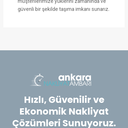
müşterilerimize yüklerini zamanında ve
güvenli bir şekilde taşıma imkanı sunarız.
Hızlı, Güvenilir ve
Ekonomik Nakliyat
Çözümleri Sunuyoruz.